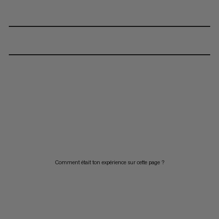
Comment était ton expérience sur cette page ?