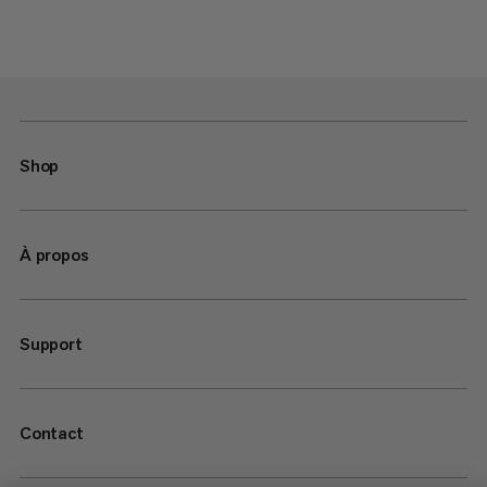
Shop
À propos
Support
Contact