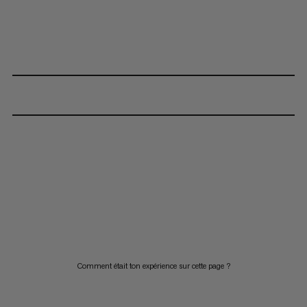
Comment était ton expérience sur cette page ?