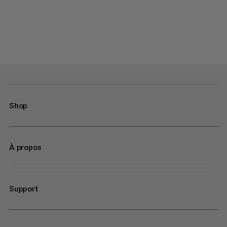
Shop
À propos
Support