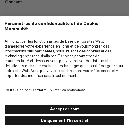
Contact
—
Sitemap
Cookies
Mentions Légales
Conditions générales de vente
Politique de confidentialité des données
Conditions d'utilisation
Accessibilité