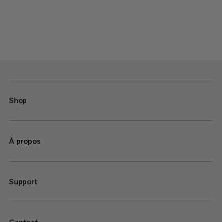
Shop
À propos
Support