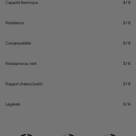
Capacité thermique
4/6
Résistance
3/6
Compressibilité
3/6
Résistance au vent
3/6
Rapport chaleur/poids
3/6
Légèreté
3/6