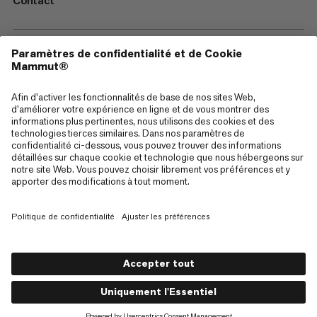
Contact
—
Sitemap
Cookies
Mentions Légales
Conditions générales de vente
Politique de confidentialité des données
Conditions d'utilisation
Accessibilité