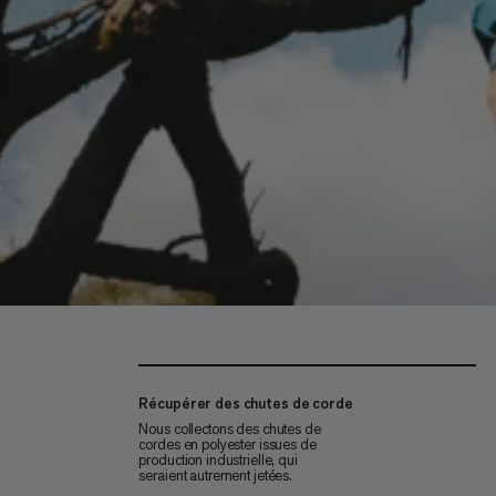
Récupérer des chutes de corde
Nous collectons des chutes de
cordes en polyester issues de
production industrielle, qui
seraient autrement jetées.