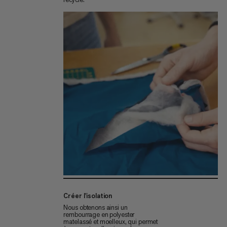
Créer l'isolation
Nous obtenons ainsi un
rembourrage en polyester
matelassé et moelleux, qui permet