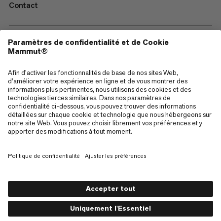
Contact
—
Sitemap
Cookies
Mentions Légales
Conditions générales de vente
Politique de confidentialité des données
Conditions d'utilisation