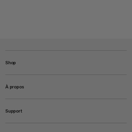
Shop
À propos
Support