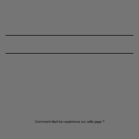
Comment était ton expérience sur cette page ?