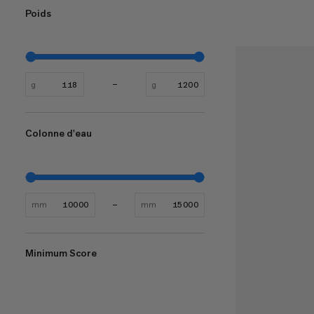
Poids
g
g
Colonne d'eau
mm
mm
Minimum Score