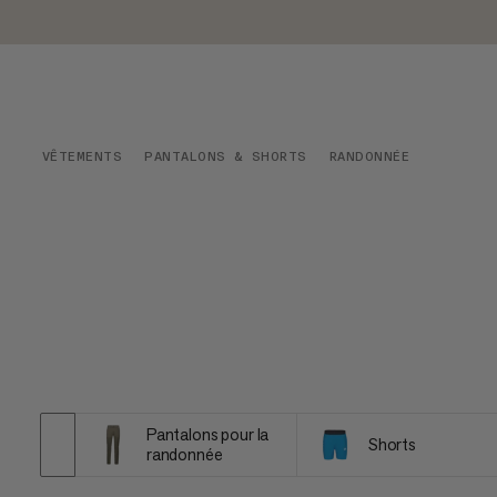
VÊTEMENTS
PANTALONS & SHORTS
RANDONNÉE
Pantalons pour la
Shorts
randonnée