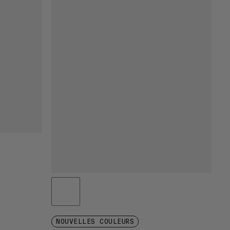
NOUVELLES COULEURS