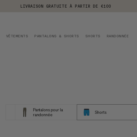
LIVRAISON GRATUITE À PARTIR DE €100
VÊTEMENTS
PANTALONS & SHORTS
SHORTS
RANDONNÉE
Pantalons pour la
Shorts
randonnée