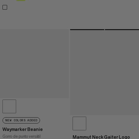
NEW COLORS ADDED
Waymarker Beanie
Gorro de punto versátil
Mammut Neck Gaiter Logo