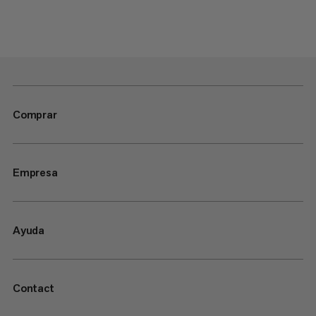
Comprar
Empresa
Ayuda
Contact