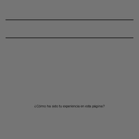
¿Cómo ha sido tu experiencia en esta página?