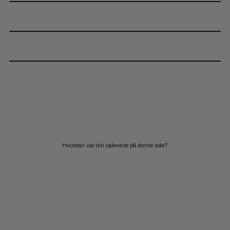
Hvordan var din oplevelse på denne side?