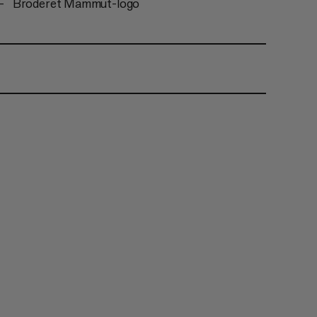
Broderet Mammut-logo