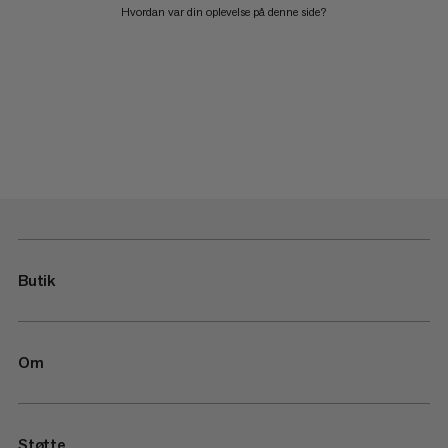
Hvordan var din oplevelse på denne side?
Butik
Om
Støtte