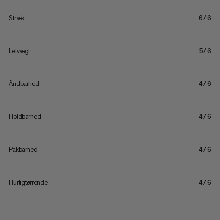
Stræk
6/6
Letvægt
5/6
Åndbarhed
4/6
Holdbarhed
4/6
Pakbarhed
4/6
Hurtigtørrende
4/6