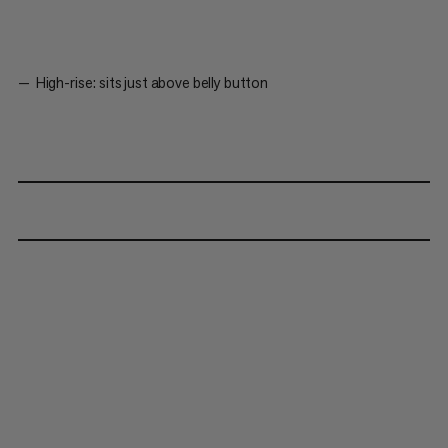
High-rise: sits just above belly button