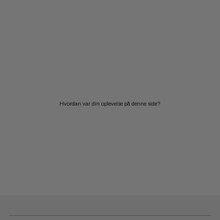
Hvordan var din oplevelse på denne side?