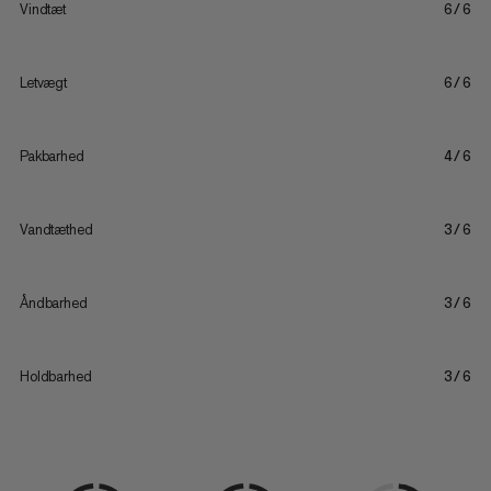
Vindtæt
6/6
Letvægt
6/6
Pakbarhed
4/6
Vandtæthed
3/6
Åndbarhed
3/6
Holdbarhed
3/6