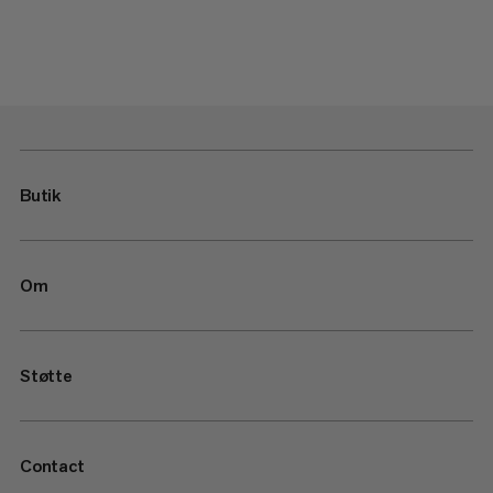
Butik
Om
Støtte
Contact