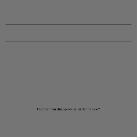
Hvordan var din oplevelse på denne side?