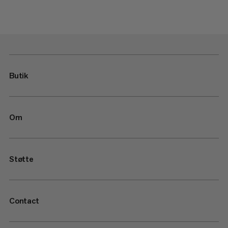
Butik
Om
Støtte
Contact