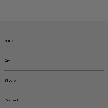
Butik
Om
Støtte
Contact