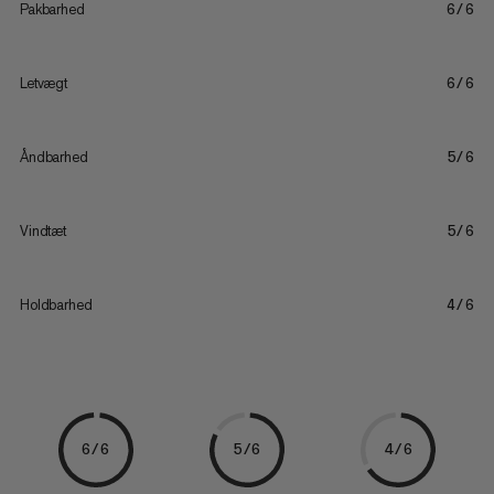
Pakbarhed
6/6
Letvægt
6/6
Åndbarhed
5/6
Vindtæt
5/6
Holdbarhed
4/6
6/6
5/6
4/6