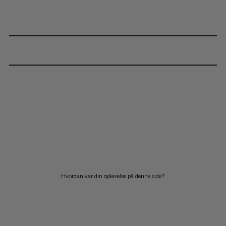
Hvordan var din oplevelse på denne side?