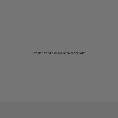
Hvordan var din oplevelse på denne side?