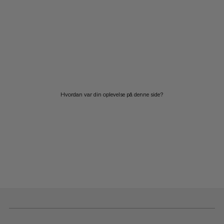
Hvordan var din oplevelse på denne side?