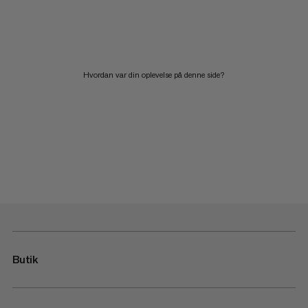
Hvordan var din oplevelse på denne side?
Butik