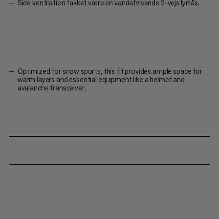
Side ventilation takket være en vandafvisende 2-vejs lynlås.
Optimized for snow sports, this fit provides ample space for
warm layers and essential equipment like a helmet and
avalanche transceiver.