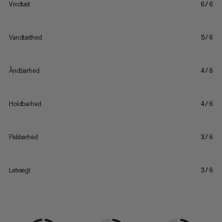
Vindtæt
6/6
Vandtæthed
5/6
Åndbarhed
4/6
Holdbarhed
4/6
Pakbarhed
3/6
Letvægt
3/6