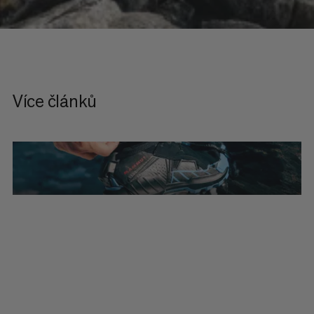
Více článků