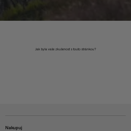
Jak byla vaše zkušenost s touto stránkou?
Nakupuj