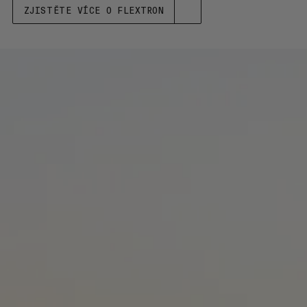
ZJISTĚTE VÍCE O FLEXTRON