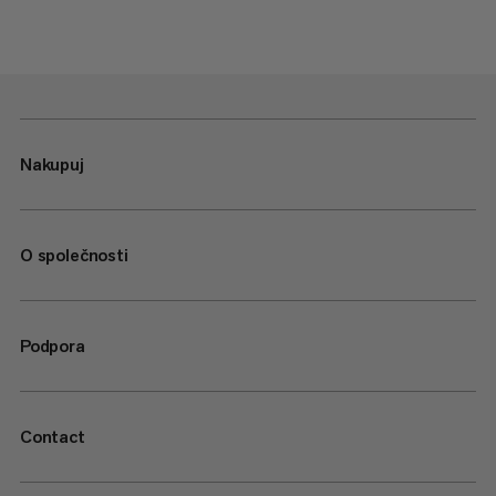
Nakupuj
O společnosti
Podpora
Contact