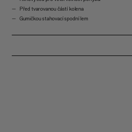
Před tvarovanou částí kolena
Gumičkou stahovací spodní lem