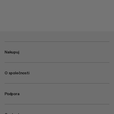
Nakupuj
O společnosti
Podpora