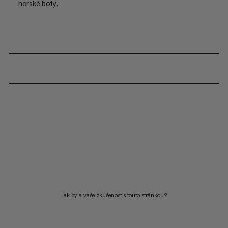
horské boty.
Jak byla vaše zkušenost s touto stránkou?