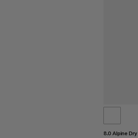
8.0 Alpine Dr