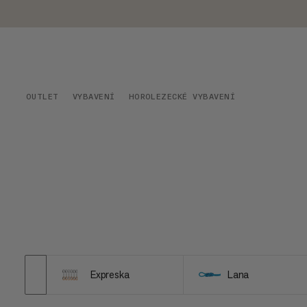
OUTLET
VYBAVENÍ
HOROLEZECKÉ VYBAVENÍ
Expreska
Lana