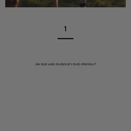
1
Jak byla vaše zkušenost s touto stránkou?