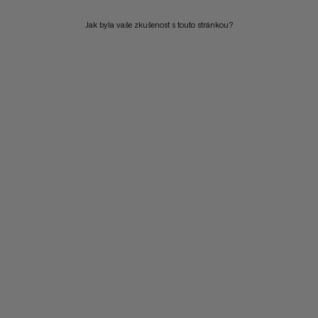
Jak byla vaše zkušenost s touto stránkou?