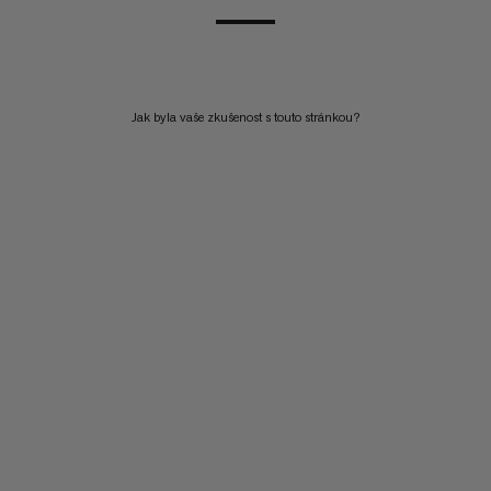
Jak byla vaše zkušenost s touto stránkou?