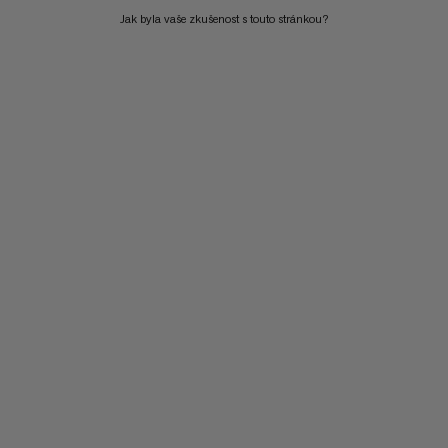
Jak byla vaše zkušenost s touto stránkou?