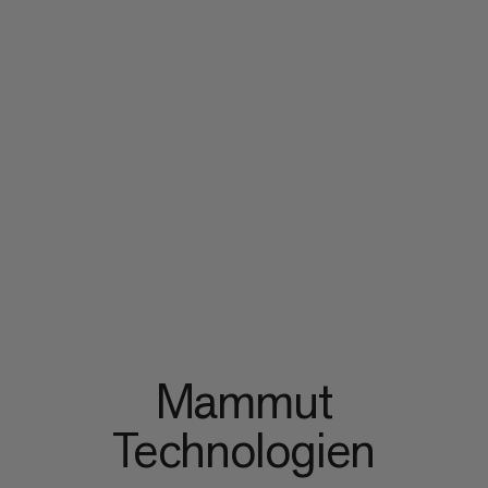
Mammut
Technologien