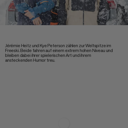
Jérémie Heitz und Kye Peterson zählen zur Weltspitze im
Freeski. Beide fahren auf einem extrem hohen Niveau und
bleiben dabei ihrer spielerischen Art und ihrem
ansteckenden Humor treu.