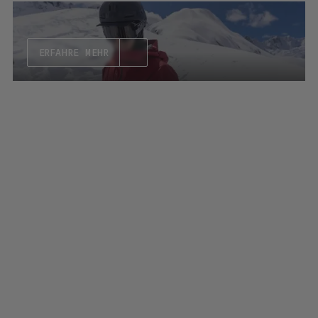
ERFAHRE MEHR