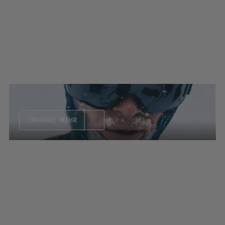
ERFAHRE MEHR