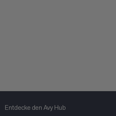
Entdecke den Avy Hub