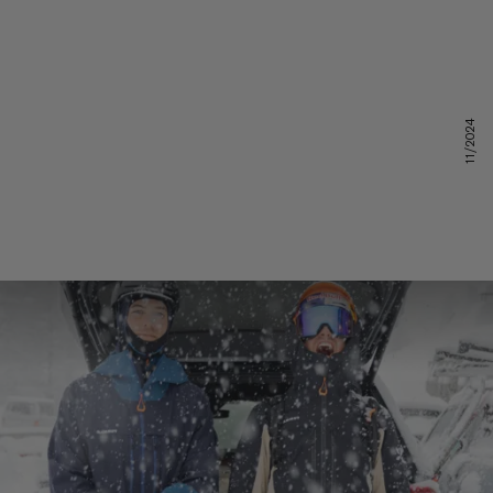
11/2024