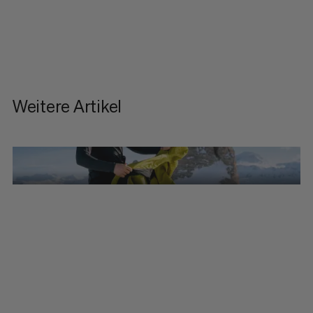
Weitere Artikel