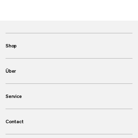
Shop
Über
Service
Contact