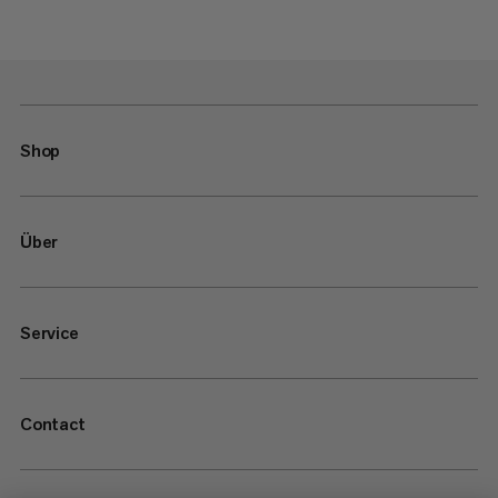
Shop
Über
Service
Contact