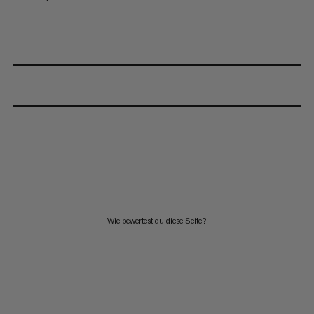
Wie bewertest du diese Seite?