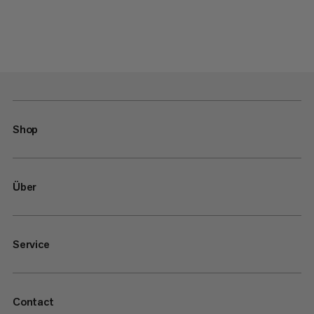
Shop
Über
Service
Contact