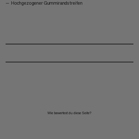
Hochgezogener Gummirandstreifen
Wie bewertest du diese Seite?