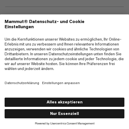
—
Sitemap
Cookies
Impressum
AGB
Datenschutz
Nutzungsbedingungen
Barrierefreiheit