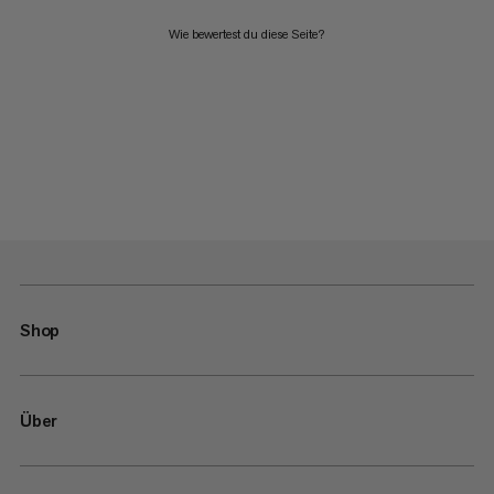
Wie bewertest du diese Seite?
Shop
Über