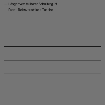
Längenverstellbarer Schultergurt
Front-Reissverschluss-Tasche