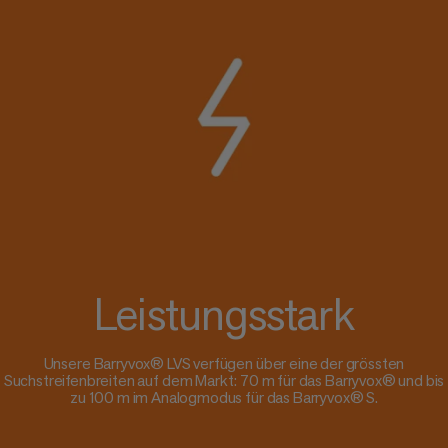
Leistungsstark
Unsere Barryvox® LVS verfügen über eine der grössten
Suchstreifenbreiten auf dem Markt: 70 m für das Barryvox® und bis
zu 100 m im Analogmodus für das Barryvox® S.