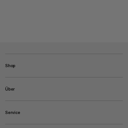
Shop
Über
Service