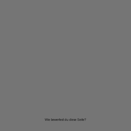
Wie bewertest du diese Seite?