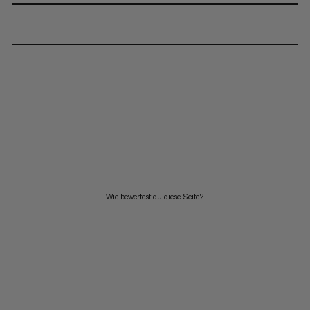
Wie bewertest du diese Seite?