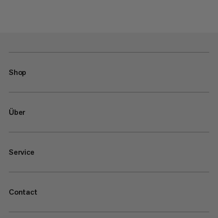
Shop
Über
Service
Contact