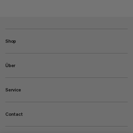
Shop
Über
Service
Contact