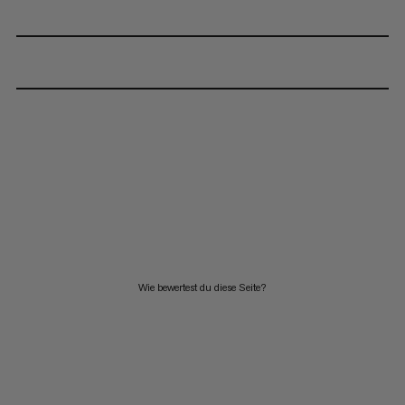
Wie bewertest du diese Seite?