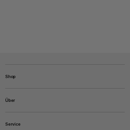
Shop
Über
Service