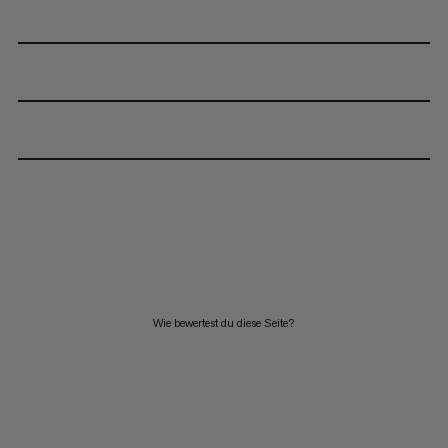
Wie bewertest du diese Seite?