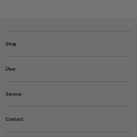
Shop
Über
Service
Contact