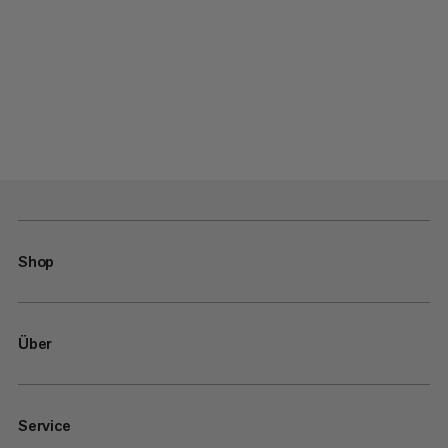
Shop
Über
Service