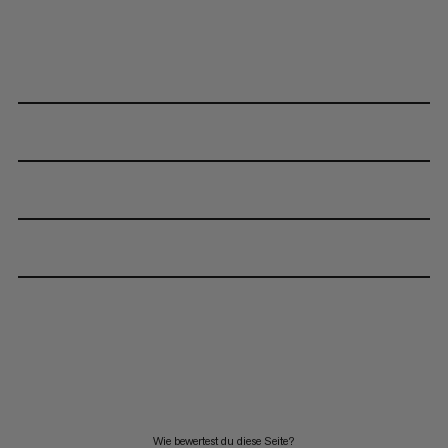
Wie bewertest du diese Seite?