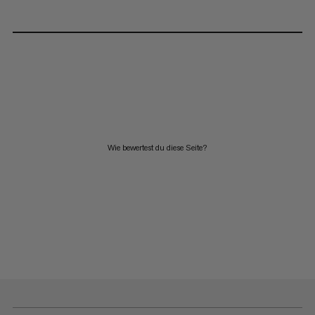
Wie bewertest du diese Seite?