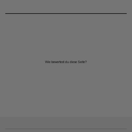
Wie bewertest du diese Seite?