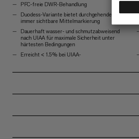
PFC-freie DWR-Behandlung
Duodess-Variante bietet durchgehende und
immer sichtbare Mittelmarkierung
Dauerhaft wasser- und schmutzabweisend
nach UIAA für maximale Sicherheit unter
härtesten Bedingungen
Erreicht < 1.5 % bei UIAA-