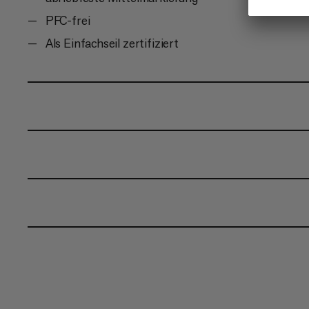
PFC-frei
Als Einfachseil zertifiziert