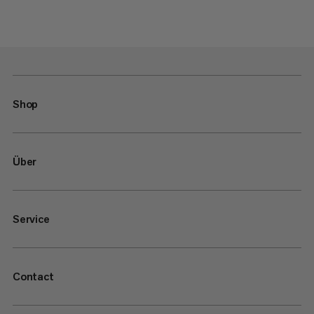
Shop
Über
Service
Contact