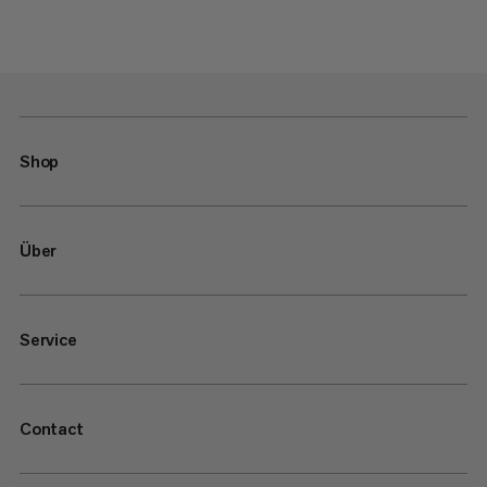
Shop
Über
Service
Contact