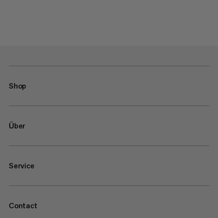
Shop
Über
Service
Contact