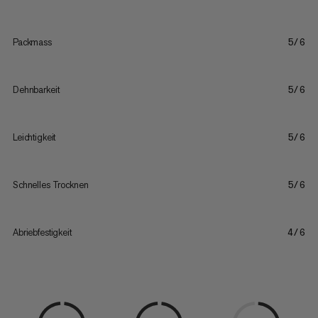
Packmass
5/6
Dehnbarkeit
5/6
Leichtigkeit
5/6
Schnelles Trocknen
5/6
Abriebfestigkeit
4/6