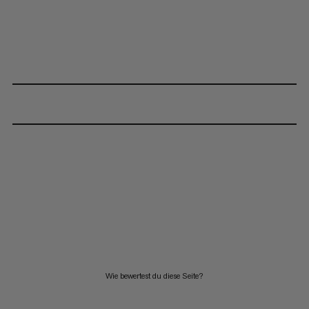
Wie bewertest du diese Seite?