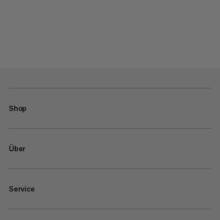
Shop
Über
Service