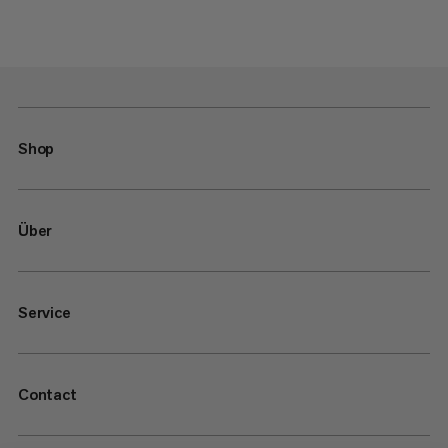
Shop
Über
Service
Contact